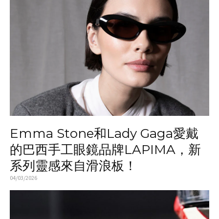
Emma Stone和Lady Gaga愛戴
的巴西手工眼鏡品牌LAPIMA，新
系列靈感來自滑浪板！
04/03/2026