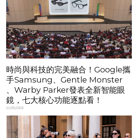
時尚與科技的完美融合！Google攜
手Samsung、Gentle Monster
、Warby Parker發表全新智能眼
鏡，七大核心功能逐點看！
21/05/2026