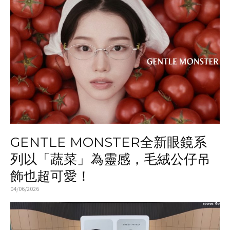
GENTLE MONSTER全新眼鏡系
列以「蔬菜」為靈感，毛絨公仔吊
飾也超可愛！
04/06/2026