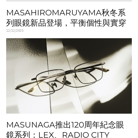
MASAHIROMARUYAMA秋冬系
列眼鏡新品登場，平衡個性與實穿
12/12/2025
MASUNAGA推出120周年紀念眼
鏡系列：LEX、RADIO CITY