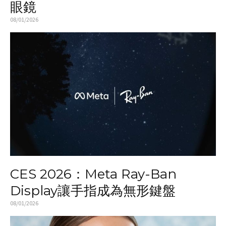
眼鏡
08/01/2026
CES 2026：Meta Ray-Ban
Display讓手指成為無形鍵盤
08/01/2026