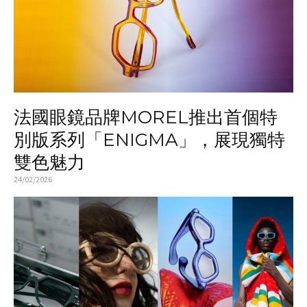
法國眼鏡品牌MOREL推出首個特
別版系列「ENIGMA」，展現獨特
雙色魅力
24/02/2026