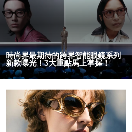
時尚界最期待的跨界智能眼鏡系列
新款曝光！3大重點馬上掌握！