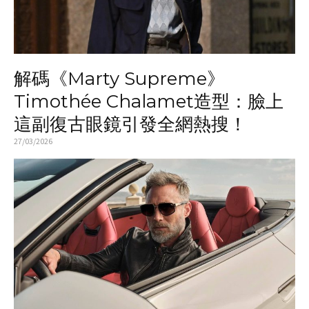
解碼《Marty Supreme》
Timothée Chalamet造型：臉上
這副復古眼鏡引發全網熱搜！
27/03/2026