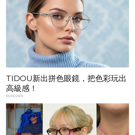
TIDOU新出拼色眼鏡，把色彩玩出
高級感！
05/01/2026