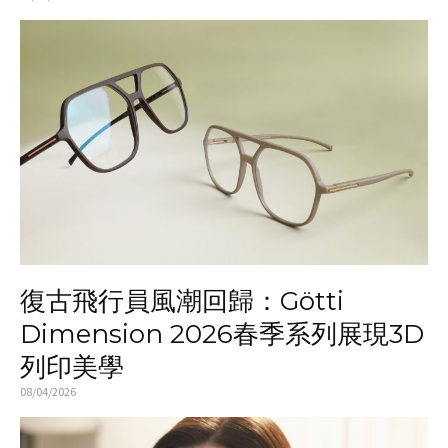
復古飛行員風潮回歸：Götti
Dimension 2026春季系列展現3D
列印美學
08/04/2026