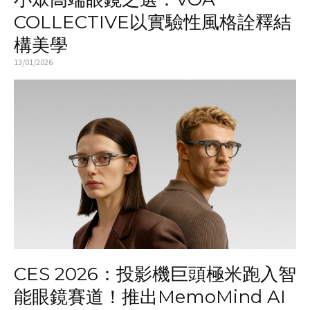
COLLECTIVE以實驗性風格詮釋結
構美學
13/01/2026
CES 2026：投影機巨頭極米跑入智
能眼鏡賽道！推出MemoMind AI