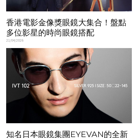
香港電影金像獎眼鏡大集合！盤點
多位影星的時尚眼鏡搭配
21/04/2026
知名日本眼鏡集團EYEVAN的全新