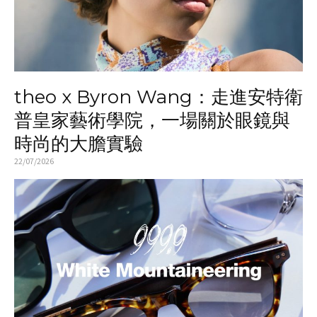
theo x Byron Wang：走進安特衛
普皇家藝術學院，一場關於眼鏡與
時尚的大膽實驗
22/07/2026