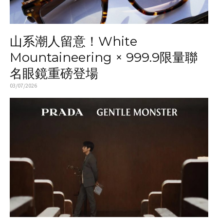
山系潮人留意！White
Mountaineering × 999.9限量聯
名眼鏡重磅登場
03/07/2026