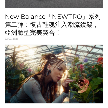
New Balance「NEWTRO」系列
第二彈：復古鞋魂注入潮流鏡架，
亞洲臉型完美契合！
22/01/2026