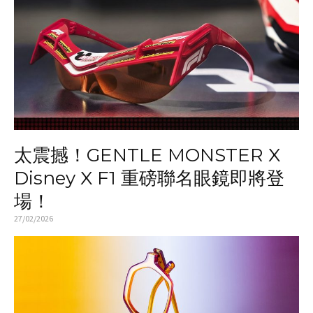
太震撼！GENTLE MONSTER X
Disney X F1 重磅聯名眼鏡即將登
場！
27/02/2026