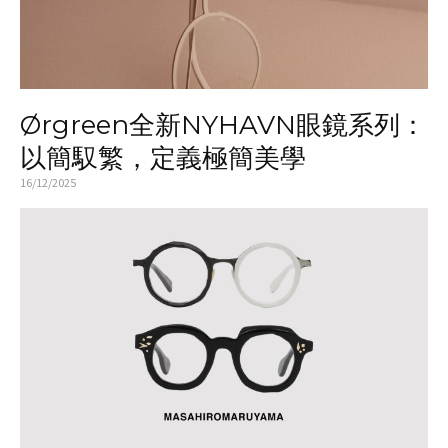
Ørgreen全新NYHAVN眼鏡系列：
以簡馭繁，定義極簡美學
16/12/2025