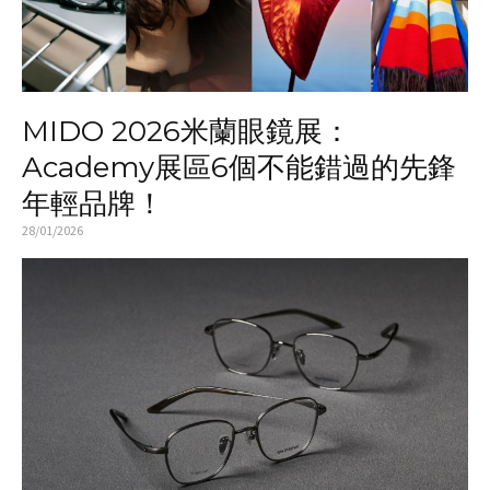
MIDO 2026米蘭眼鏡展：
Academy展區6個不能錯過的先鋒
年輕品牌！
28/01/2026