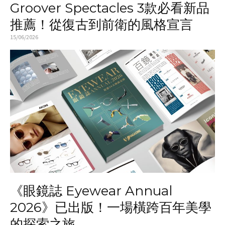
Groover Spectacles 3款必看新品
推薦！從復古到前衛的風格宣言
15/06/2026
《眼鏡誌 Eyewear Annual
2026》已出版！一場橫跨百年美學
的探索之旅