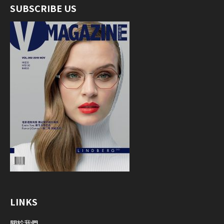
SUBSCRIBE US
LINKS
關於我們