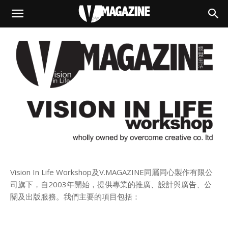
Vision In Life Workshop及V.MAGAZINE同屬同心製作有限公
司旗下，自2003年開始，提供專業的推廣、設計與廣告、公
關及出版服務。我們主要的項目包括：