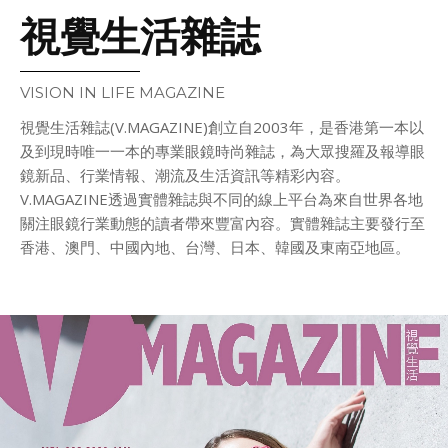
視覺生活雜誌
VISION IN LIFE MAGAZINE
視覺生活雜誌(V.MAGAZINE)創立自2003年，是香港第一本以
及到現時唯一一本的專業眼鏡時尚雜誌，為大眾搜羅及報導眼
鏡新品、行業情報、潮流及生活資訊等精彩內容。
V.MAGAZINE透過實體雜誌與不同的線上平台為來自世界各地
關注眼鏡行業動態的讀者帶來豐富內容。實體雜誌主要發行至
香港、澳門、中國內地、台灣、日本、韓國及東南亞地區。