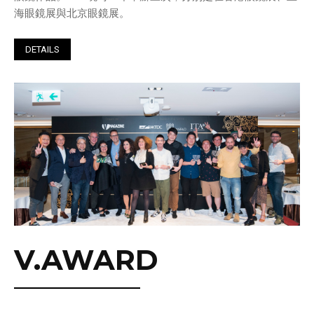
海眼鏡展與北京眼鏡展。
DETAILS
V.AWARD