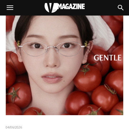
04/06/2026