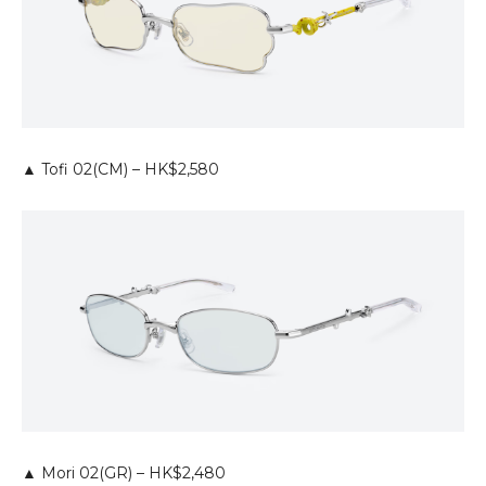
▲ Tofi 02(CM) – HK$2,580
▲ Mori 02(GR) – HK$2,480