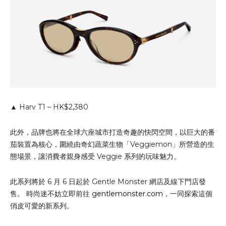
▲ Harv T1 – HK$2,380
此外，品牌也將在全球六座城市打造奇趣的快閃空間，以巨大的番
茄裝置為核心，圍繞由奇幻蔬菜生物「Veggiemon」所營造的生
態場景，讓消費者親身感受 Veggie 系列的玩味魅力。
此系列將於 6 月 6 日起於 Gentle Monster 網店及線下門店發
售。 時尚迷不妨立即前往
gentlemonster.com
，一同探索這個
俏皮可愛的新系列。