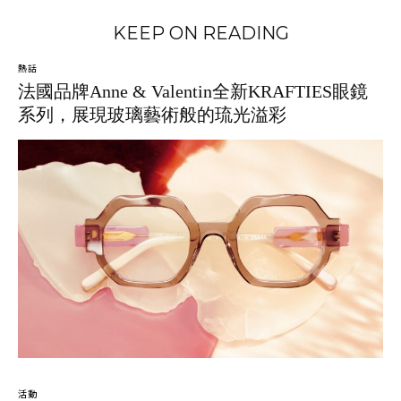
KEEP ON READING
熱話
法國品牌Anne & Valentin全新KRAFTIES眼鏡
系列，展現玻璃藝術般的琉光溢彩
活動