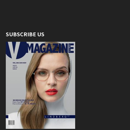
SUBSCRIBE US