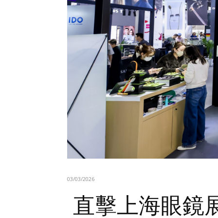
03/03/2026
直擊上海眼鏡展