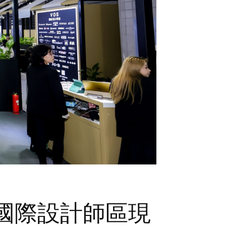
S國際設計師區現