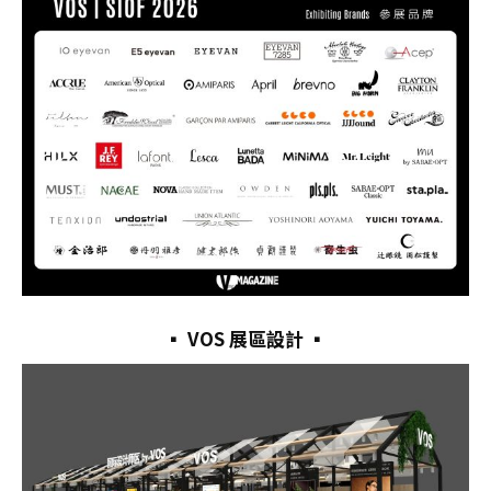
▪︎ VOS 展區設計
▪︎