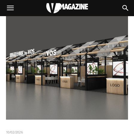
10/02/2026