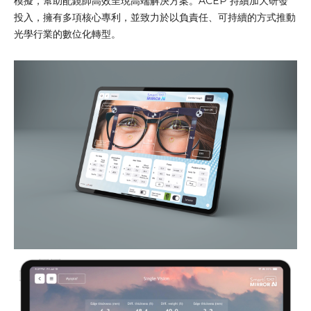
模擬，幫助配鏡師高效呈現高端解決方案。ACEP 持續加大研發
投入，擁有多項核心專利，並致力於以負責任、可持續的方式推動
光學行業的數位化轉型。