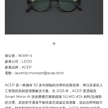
✣
展位號：N1A91-4
參展公司：LEOO
參展品牌：ACEP
電郵：
laurette.morisset@acep.tech
ACEP 是一家擁有 30 多年經驗的光學科技製造商，專注於基於人
工智慧的高精度測量解決方案。在 2025 年，ACEP 更憑藉其
Smart Mirror AI 技術榮獲巴黎眼鏡展 SILMO d’Or 材料/設備類
的大獎。其技術可通過平板快速完成遠近視測量，並結合即時鏡片