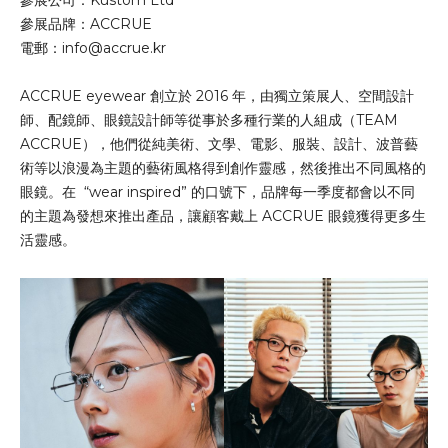
參展公司：Kustom Ltd
參展品牌：ACCRUE
電郵：
info@accrue.kr
ACCRUE eyewear 創立於 2016 年，由獨立策展人、空間設計
師、配鏡師、眼鏡設計師等從事於多種行業的人組成（TEAM
ACCRUE），他們從純美術、文學、電影、服裝、設計、波普藝
術等以浪漫為主題的藝術風格得到創作靈感，然後推出不同風格的
眼鏡。在 “wear inspired” 的口號下，品牌每一季度都會以不同
的主題為發想來推出產品，讓顧客戴上 ACCRUE 眼鏡獲得更多生
活靈感。