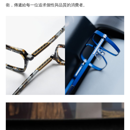
衛，傳遞給每一位追求個性與品質的消費者。