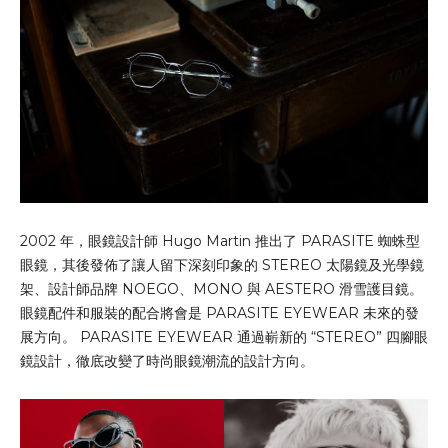
2002 年，眼鏡設計師 Hugo Martin 推出了 PARASITE 蜘蛛型
眼鏡，其後發佈了讓人留下深刻印象的 STEREO 太陽鏡及光學鏡
架、設計師品牌 NOEGO、MONO 與 AESTERO 滑雪護目鏡。
眼鏡配件和服裝的配合將會是 PARASITE EYEWEAR 未來的發
展方向。 PARASITE EYEWEAR 通過嶄新的 “STEREO” 四腳眼
鏡設計，徹底改變了時尚眼鏡潮流的設計方向。