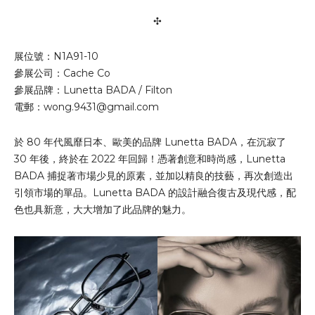
✣
展位號：N1A91-10
參展公司：Cache Co
參展品牌：Lunetta BADA / Filton
電郵：
wong.9431@gmail.com
於 80 年代風靡日本、歐美的品牌 Lunetta BADA，在沉寂了
30 年後，終於在 2022 年回歸！憑著創意和時尚感，Lunetta
BADA 捕捉著市場少見的原素，並加以精良的技藝，再次創造出
引領市場的單品。Lunetta BADA 的設計融合復古及現代感，配
色也具新意，大大增加了此品牌的魅力。