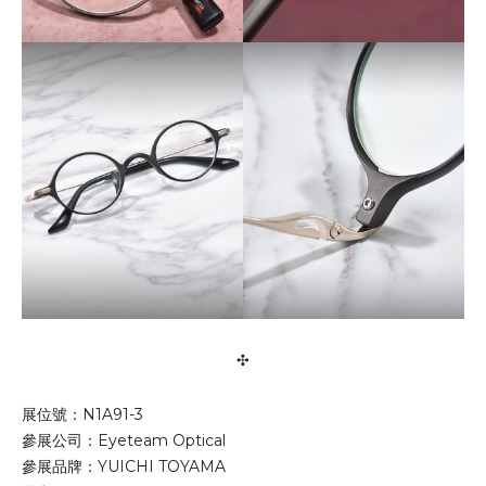
✣
展位號：N1A91-3
參展公司：Eyeteam Optical
參展品牌：YUICHI TOYAMA