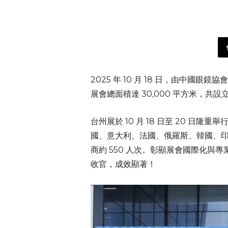
2025 年 10 月 18 日，由中
展會總面積達 30,000 平方米，共設立
台州展於 10 月 18 日至 20
國、意大利、法國、俄羅斯、韓國、印度
商約 550 人次。彰顯展會國際化與專
收官，成效顯著！