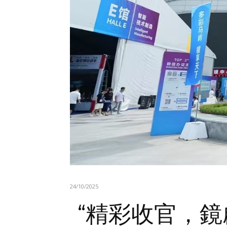
24/10/2025
“精彩收官，鏡