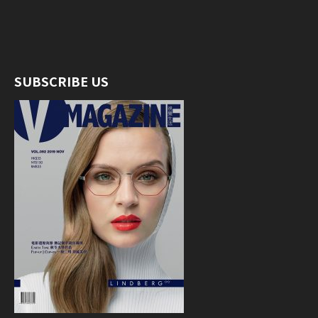
SUBSCRIBE US