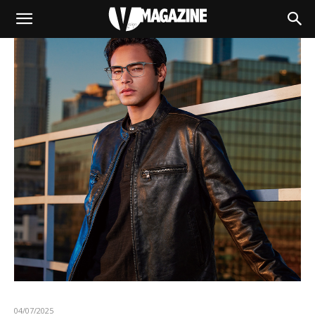
04/07/2025