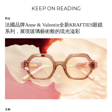
KEEP ON READING
熱話
法國品牌Anne & Valentin全新KRAFTIES眼鏡
系列，展現玻璃藝術般的琉光溢彩
活動