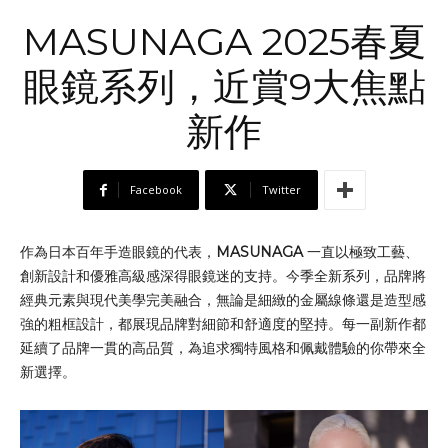
MASUNAGA 2025春夏
眼鏡系列，近賞9大焦點
新作
Facebook
Twitter
作為日本百年手造眼鏡的代表，
MASUNAGA
一直以極致工藝、
創新設計和優雅高級感深得眼鏡迷的支持。今季全新系列，品牌將
經典元素與現代美學完美融合，無論是細緻的金屬線條還是造型感
強的粗框設計，都展現品牌對細節和舒適度的堅持。每一副新作都
延續了品牌一貫的高品質，為追求獨特風格和佩戴體驗的你帶來全
新選擇。