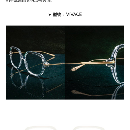
➤
型號： VIVACE