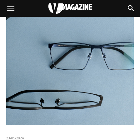
23/05/2024