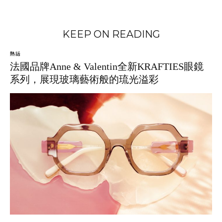
KEEP ON READING
熱話
法國品牌Anne & Valentin全新KRAFTIES眼鏡
系列，展現玻璃藝術般的琉光溢彩