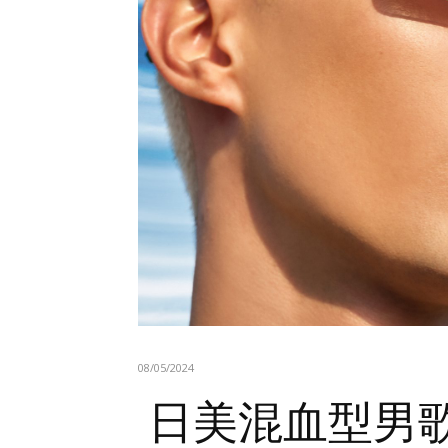
08/05/2024
日美混血型男歌手