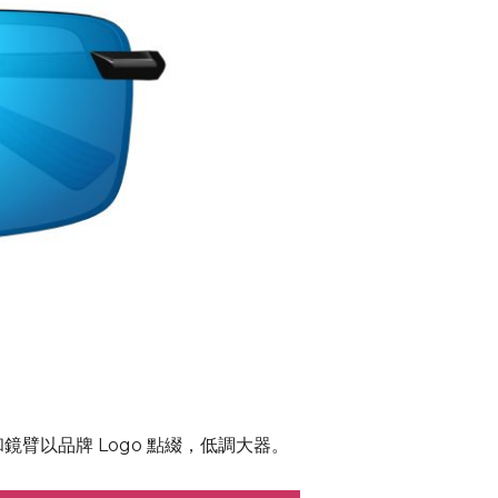
臂以品牌 Logo 點綴，低調大器。