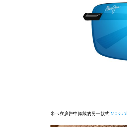
米卡在廣告中佩戴的另一款式
Makua