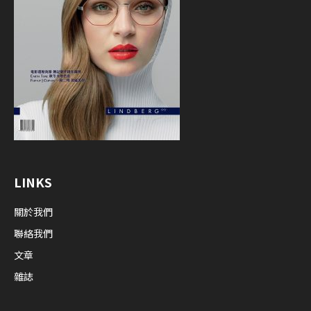
LINKS
關於我們
聯絡我們
文章
雜誌