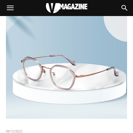
08/12/2022