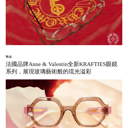
熱話
法國品牌Anne & Valentin全新KRAFTIES眼鏡
系列，展現玻璃藝術般的琉光溢彩