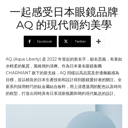
一起感受日本眼鏡品牌
AQ 的現代簡約美學
Facebook
Twitter
AQ (Aqua Liberty) 是 2022 年冒起的新名字，顧名思義，有著如
水輕柔的氣質，風格簡約清爽。作為日本著名眼鏡集團
CHARMANT 旗下的新支線，AQ 同樣以高品質及舒適佩戴感為
目標，並以精良的日本生產技術和設計得到眼鏡愛好者的關注。全
新系列採用輕巧的鈦金屬結合板料，用上清透溫潤的配色以及時尚
的框型，打造出同時具有日系清新氛圍和簡約現代氣息的設計。