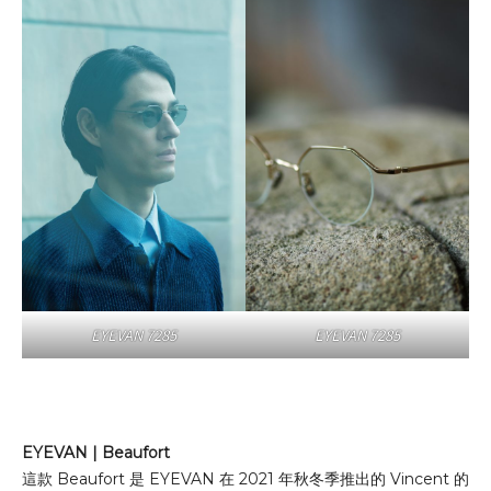
EYEVAN 7285
EYEVAN 7285
EYEVAN | Beaufort
這款 Beaufort 是 EYEVAN 在 2021 年秋冬季推出的 Vincent 的