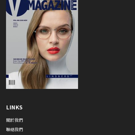
LINKS
關於我們
聯絡我們