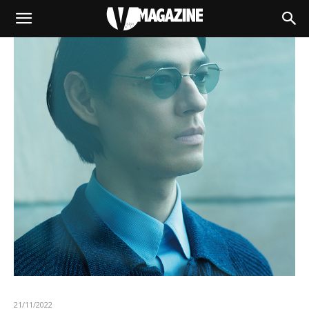
21/11/2022