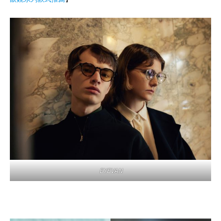
EYEVAN