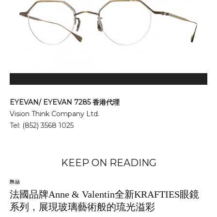
EYEVAN/ EYEVAN 7285 香港代理
Vision Think Company Ltd.
Tel: (852) 3568 1025
KEEP ON READING
熱話
法國品牌Anne & Valentin全新KRAFTIES眼鏡
系列，展現玻璃藝術般的琉光溢彩