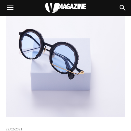
22/02/2021