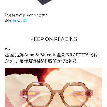
部分相片來源: PonMegane
查詢:
紅點光學
KEEP ON READING
熱話
法國品牌Anne & Valentin全新KRAFTIES眼鏡
系列，展現玻璃藝術般的琉光溢彩