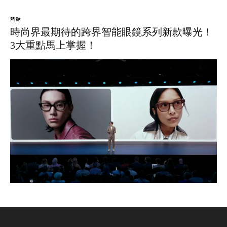
熱話
時尚界最期待的跨界智能眼鏡系列新款曝光！
3大重點馬上掌握！