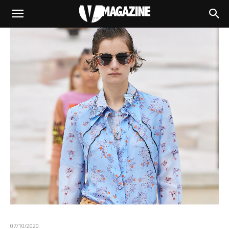
07/10/2020