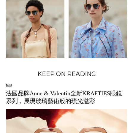
KEEP ON READING
熱話
法國品牌Anne & Valentin全新KRAFTIES眼鏡
系列，展現玻璃藝術般的琉光溢彩