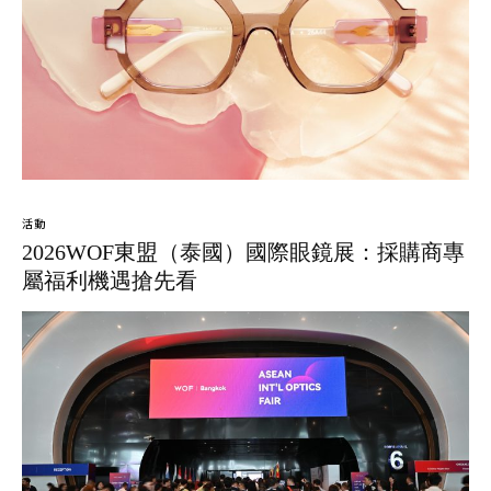
活動
2026WOF東盟（泰國）國際眼鏡展：採購商專
屬福利機遇搶先看