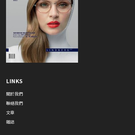
LINKS
關於我們
聯絡我們
文章
雜誌