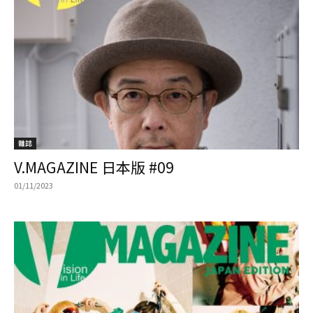
雜誌
V.MAGAZINE 日本版 #09
01/11/2023