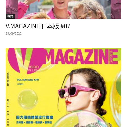
雜誌
V.MAGAZINE 日本版 #07
23/09/2022