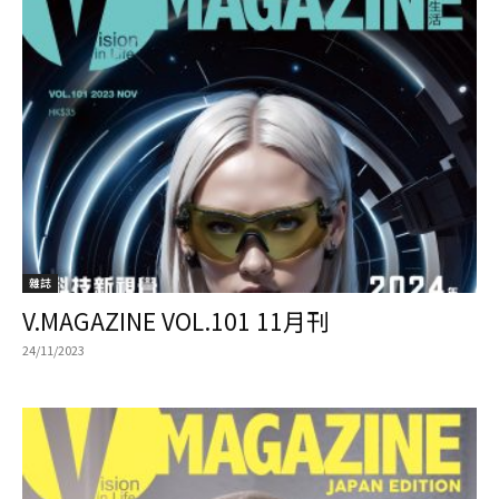
雜誌
V.MAGAZINE VOL.101 11月刊
24/11/2023