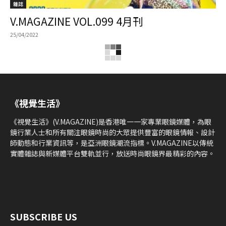
雜誌
V.MAGAZINE VOL.099 4月刊
25/04/2022
《視覺生活》
《視覺生活》(V.MAGAZINE)是香港唯一一家專業眼鏡媒體，為眼
鏡行業人士和所有關注眼鏡時尚的大眾提供豐富的眼鏡情報、設計
師動態和行業資訊等，是亞洲眼鏡潮流指標。V.MAGAZINE以傳統
實體雜誌與新媒體平台雙軌並行，放送時尚眼鏡界最精彩的內容。
SUBSCRIBE US