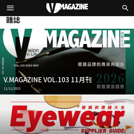
雜誌
V.MAGAZINE VOL.103 11月刊
11/11/2025