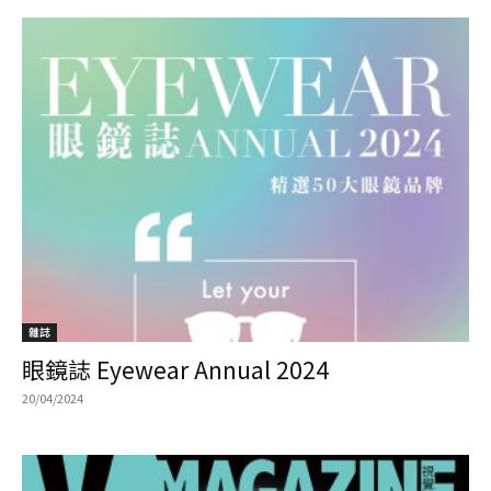
雜誌
眼鏡誌 Eyewear Annual 2024
20/04/2024