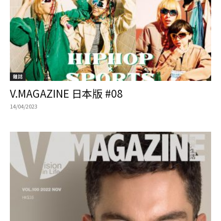
雜誌
V.MAGAZINE 日本版 #08
14/04/2023