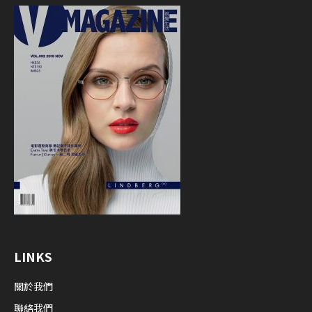
LINKS
關於我們
聯絡我們