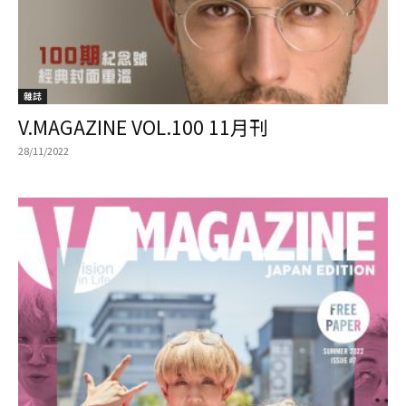
雜誌
V.MAGAZINE VOL.100 11月刊
28/11/2022