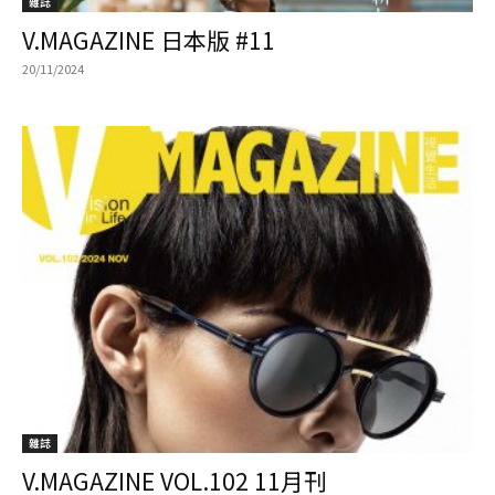
雜誌
V.MAGAZINE 日本版 #11
20/11/2024
雜誌
V.MAGAZINE VOL.102 11月刊