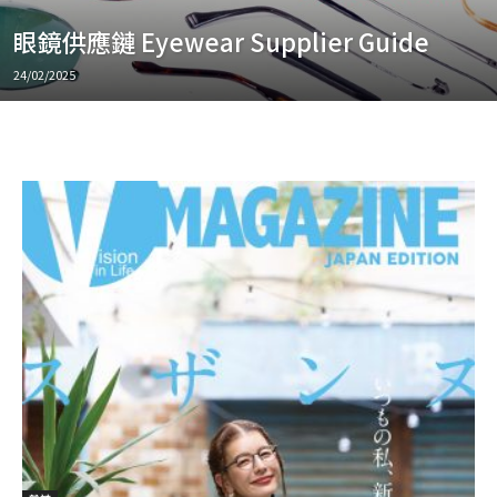
眼鏡供應鏈 Eyewear Supplier Guide
24/02/2025