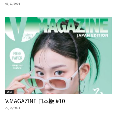
06/11/2024
雜誌
V.MAGAZINE 日本版 #10
20/05/2024