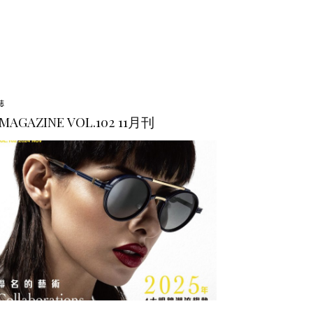
誌
.MAGAZINE VOL.102 11月刊