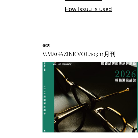
雜誌
V.MAGAZINE VOL.103 11月刊