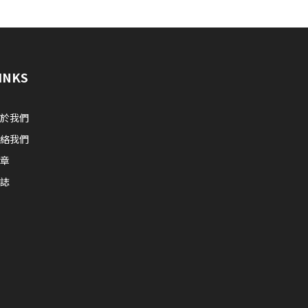
INKS
於我們
聯絡我們
章
誌