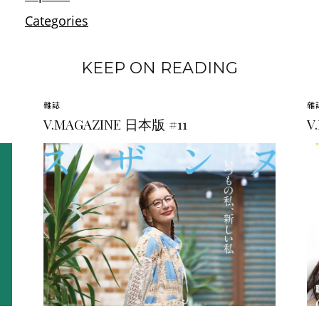
KEEP ON READING
雜誌
雜
V.MAGAZINE 日本版 #11
V