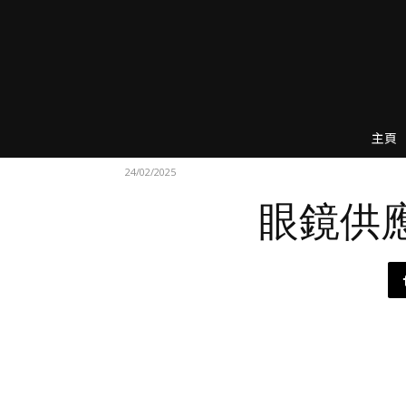
主頁
24/02/2025
眼鏡供應鏈