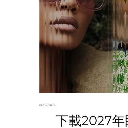
06/02/2026
下載2027年