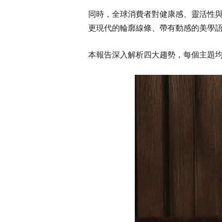
同時，全球消費者對健康感、靈活性
更現代的輪廓線條、帶有動感的美學
本報告深入解析四大趨勢，每個主題