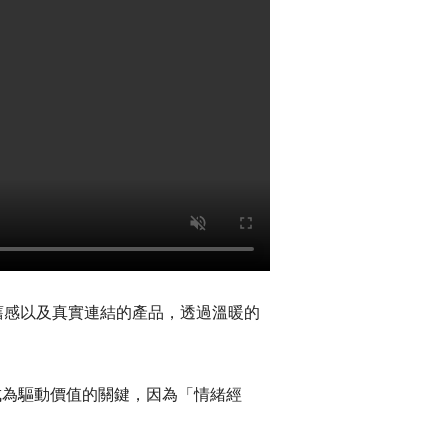
舊感以及真實連結的產品，透過溫暖的
成為驅動價值的關鍵，因為「情緒經