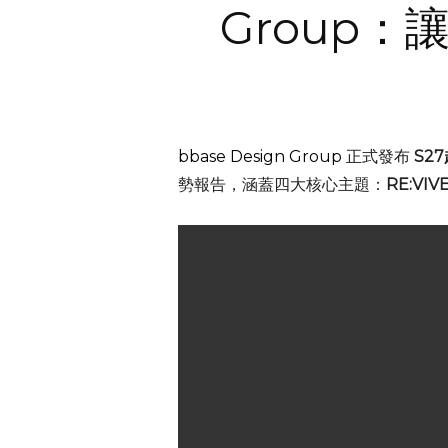
Group
bbase Design Group
正式發布
S27
勢報告，涵蓋四大核心主題：
RE:VI