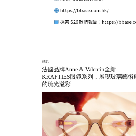
https://bbase.com.hk/
探索 S26 趨勢報告：
https://bbase.c
熱話
法國品牌Anne & Valentin全新
KRAFTIES眼鏡系列，展現玻璃藝術
的琉光溢彩