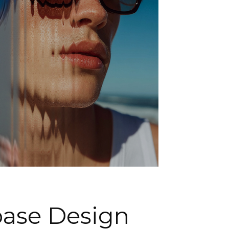
e Design