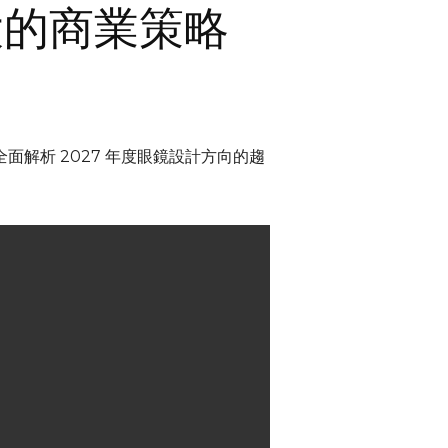
大的商業策略
p
面解析 2027 年度眼鏡設計方向的趨