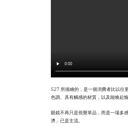
S27 所描繪的，是一個消費者比以
色調、具有觸感的材質，以及能喚起
眼鏡不再只是視覺單品，而是一場多
濟」已是主流。