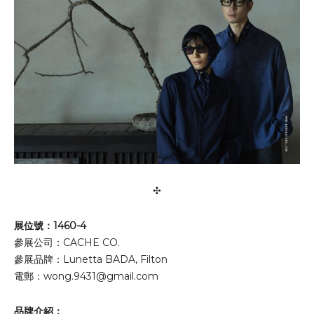
✣
展位號：1460-4
參展公司：CACHE CO.
參展品牌：Lunetta BADA, Filton
電郵：
wong.9431@gmail.com
品牌介紹：