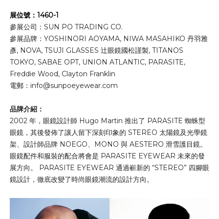
展位號：1460-1
參展公司：SUN PO TRADING CO.
參展品牌：YOSHINORI AOYAMA, NIWA MASAHIKO 丹羽雅
彥, NOVA, TSUJI GLASSES 辻眼鏡國松謹製, TITANOS
TOKYO, SABAE OPT, UNION ATLANTIC, PARASITE,
Freddie Wood, Clayton Franklin
電郵：
info@sunpoeyewear.com
品牌介紹：
2002 年，眼鏡設計師 Hugo Martin 推出了 PARASITE 蜘蛛型
眼鏡，其後發佈了讓人留下深刻印象的 STEREO 太陽鏡及光學鏡
架、設計師品牌 NOEGO、MONO 與 AESTERO 滑雪護目鏡。
眼鏡配件和服裝的配合將會是 PARASITE EYEWEAR 未來的發
展方向。 PARASITE EYEWEAR 通過嶄新的 “STEREO” 四腳眼
鏡設計，徹底改變了時尚眼鏡潮流的設計方向。