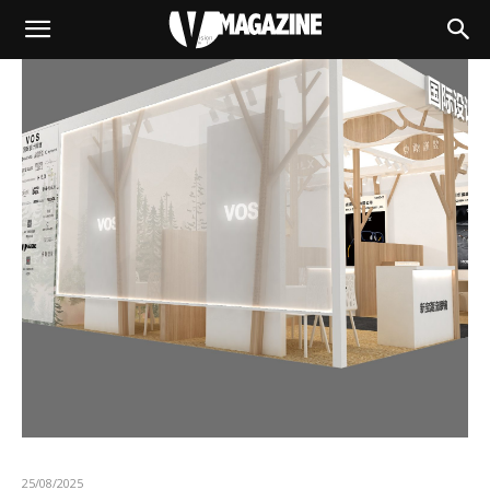
25/08/2025