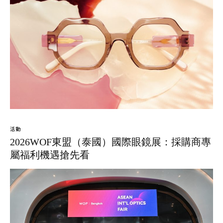
活動
2026WOF東盟（泰國）國際眼鏡展：採購商專
屬福利機遇搶先看