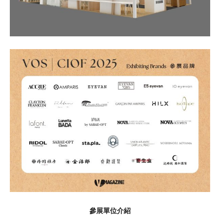
參展單位介紹