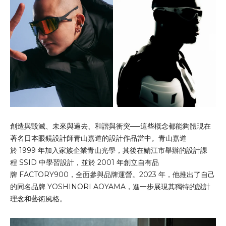
創造與毀滅、未來與過去、和諧與衝突──這些概念都能夠體現在
著名日本眼鏡設計師青山嘉道的設計作品當中。青山嘉道
於 1999 年加入家族企業青山光學，其後在鯖江市舉辦的設計課
程 SSID 中學習設計，並於 2001 年創立自有品
牌 FACTORY900，全面參與品牌運營。2023 年，他推出了自己
的同名品牌 YOSHINORI AOYAMA，進一步展現其獨特的設計
理念和藝術風格。