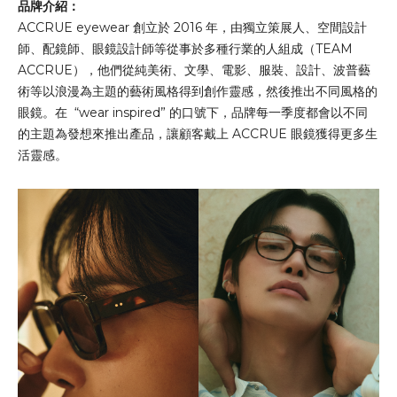
品牌介紹：
ACCRUE eyewear 創立於 2016 年，由獨立策展人、空間設計
師、配鏡師、眼鏡設計師等從事於多種行業的人組成（TEAM
ACCRUE），他們從純美術、文學、電影、服裝、設計、波普藝
術等以浪漫為主題的藝術風格得到創作靈感，然後推出不同風格的
眼鏡。在 “wear inspired” 的口號下，品牌每一季度都會以不同
的主題為發想來推出產品，讓顧客戴上 ACCRUE 眼鏡獲得更多生
活靈感。