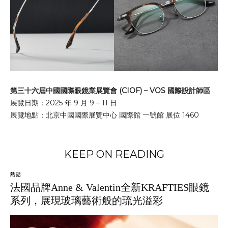
第三十六屆中國國際眼鏡業展覽會 (CIOF)
– VOS 國際設計師區
展覽日期：2025 年 9 月 9 – 11 日
展覽地點：北京中國國際展覽中心 國際館 一號館 展位 1460
KEEP ON READING
熱話
法國品牌Anne & Valentin全新KRAFTIES眼鏡
系列，展現玻璃藝術般的琉光溢彩