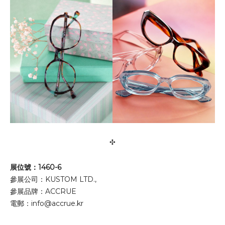
✣
展位號：1460-6
參展公司：KUSTOM LTD.,
參展品牌：ACCRUE
電郵：
info@accrue.kr