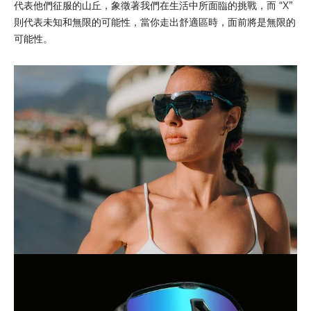
代表他們征服的山丘，象徵著我們在生活中所面臨的挑戰，而 “X”
則代表未知和無限的可能性，當你走出舒適區時，面前將是無限的
可能性。