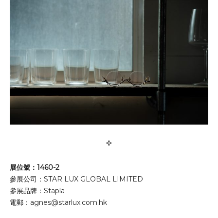
✣
展位號：1460-2
參展公司：STAR LUX GLOBAL LIMITED
參展品牌：Stapla
電郵：
agnes@starlux.com.hk