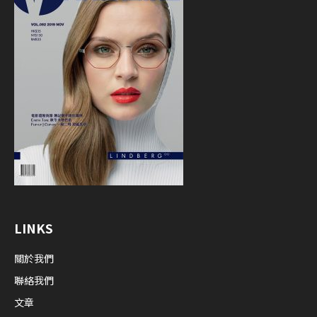
LINKS
關於我們
聯絡我們
文章