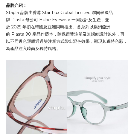
品牌介紹：
Stapla 品牌由香港 Star Lux Global Limited 聯同韓國品
牌 Plasta 母公司 Hube Eyewear 一同設計及生產，並
於 2025 年初在韓國及亞洲同時推出。首糸列以暢銷亞洲
的 Plasta 90 產品作藍本，除保留雙注塑及無螺絲設計以外，再
以不同透色塑膠通過雙注塑方式帶出混色效果，顯現其獨特色彩，
為產品注入時尚及獨特風格。