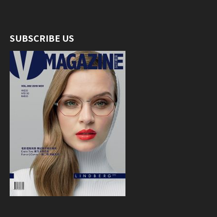
SUBSCRIBE US