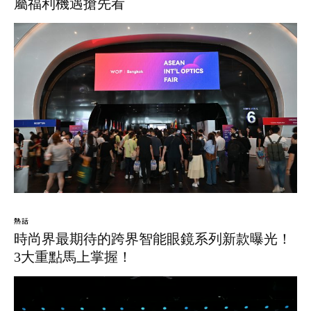
屬福利機遇搶先看
熱話
時尚界最期待的跨界智能眼鏡系列新款曝光！
3大重點馬上掌握！