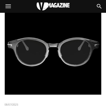
08/07/2025