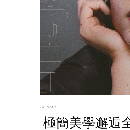
06/05/2025
極簡美學邂逅全球都