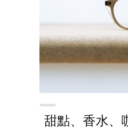
19/06/2024
甜點、香水、