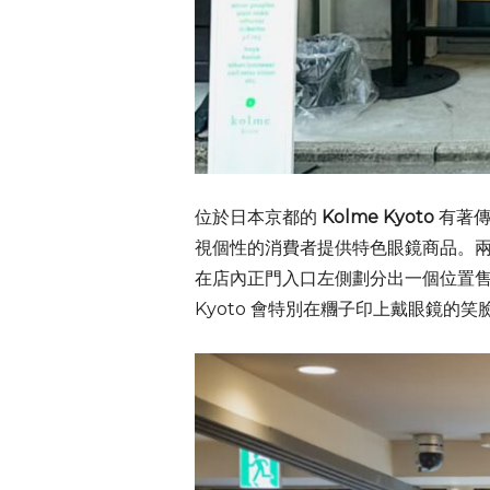
位於日本京都的
Kolme Kyoto
有著傳
視個性的消費者提供特色眼鏡商品。兩年
在店內正門入口左側劃分出一個位置售
Kyoto 會特別在糰子印上戴眼鏡的