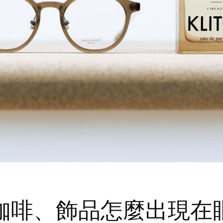
咖啡、飾品怎麼出現在