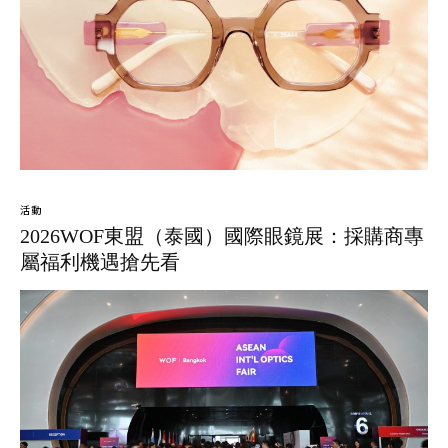
活動
2026WOF東盟（泰國）國際眼鏡展：採購商專
屬福利機遇搶先看