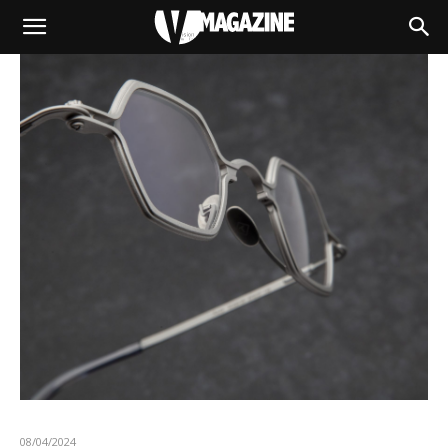
08/04/2024