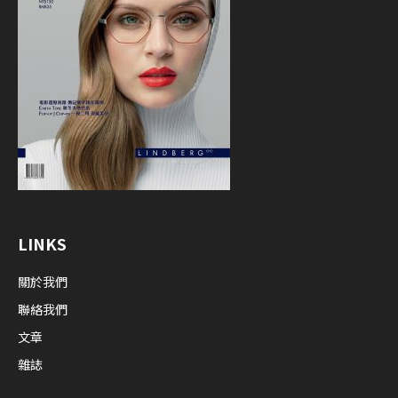
LINKS
關於我們
聯絡我們
文章
雜誌