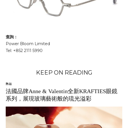
查詢：
Power Bloom Limited
Tel: +852 2111 5990
KEEP ON READING
熱話
法國品牌Anne & Valentin全新KRAFTIES眼鏡
系列，展現玻璃藝術般的琉光溢彩