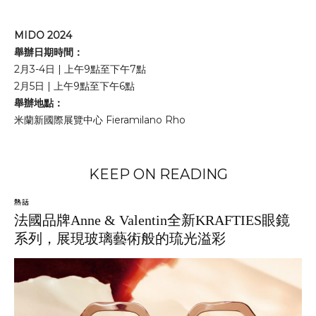
MIDO 2024
舉辦日期時間：
2月3-4日 | 上午9點至下午7點
2月5日 | 上午9點至下午6點
舉辦地點：
米蘭新國際展覽中心 Fieramilano Rho
KEEP ON READING
熱話
法國品牌Anne & Valentin全新KRAFTIES眼鏡
系列，展現玻璃藝術般的琉光溢彩