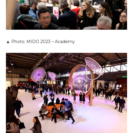
▲ Photo: MIDO 2023 – Academy