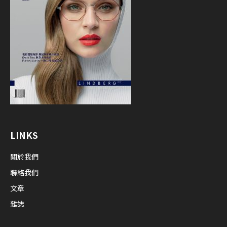
LINKS
關於我們
聯絡我們
文章
雜誌