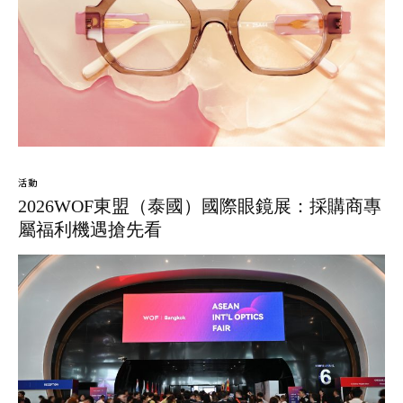
活動
2026WOF東盟（泰國）國際眼鏡展：採購商專
屬福利機遇搶先看