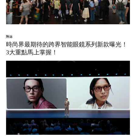
熱話
時尚界最期待的跨界智能眼鏡系列新款曝光！
3大重點馬上掌握！