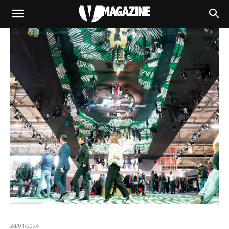
24/01/2024