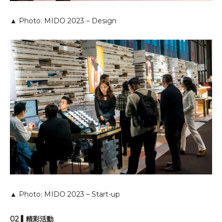
▲ Photo: MIDO 2023 – Design
▲ Photo: MIDO 2023 – Start-up
02 ▌精彩活動