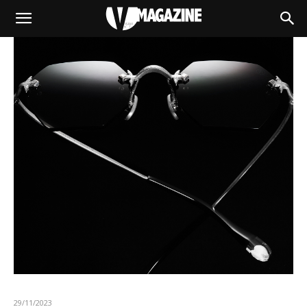
29/11/2023