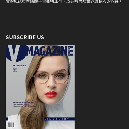
實體雜誌與新媒體平台雙軌並行，放送時尚眼鏡界最精彩的內容。
SUBSCRIBE US