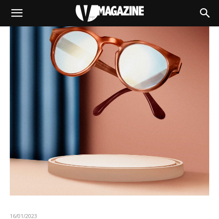
16/01/2023