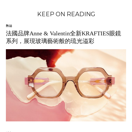
KEEP ON READING
熱話
法國品牌Anne & Valentin全新KRAFTIES眼鏡
系列，展現玻璃藝術般的琉光溢彩