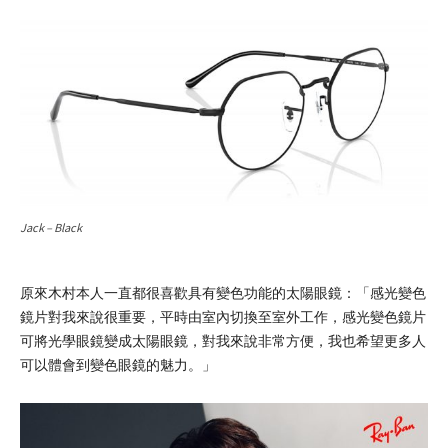
Jack – Black
原來木村本人一直都很喜歡具有變色功能的太陽眼鏡：「感光變色
鏡片對我來說很重要，平時由室內切換至室外工作，感光變色鏡片
可將光學眼鏡變成太陽眼鏡，對我來說非常方便，我也希望更多人
可以體會到變色眼鏡的魅力。」