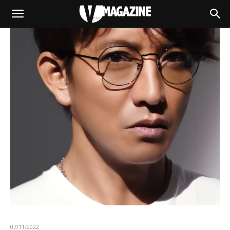
07/11/2022