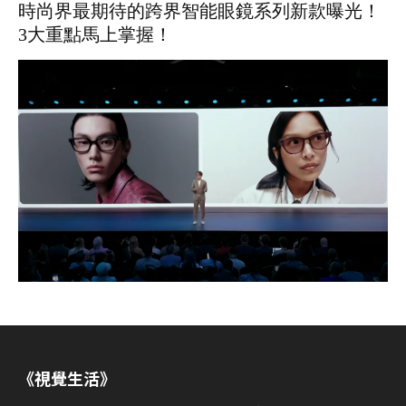
時尚界最期待的跨界智能眼鏡系列新款曝光！
3大重點馬上掌握！
《視覺生活》