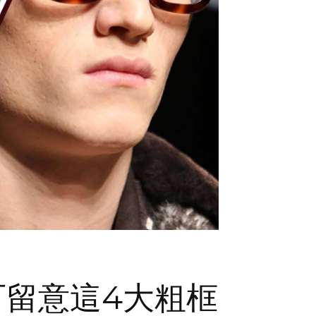
留意這4大粗框