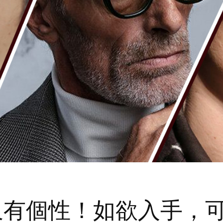
又有個性！如欲入手，可