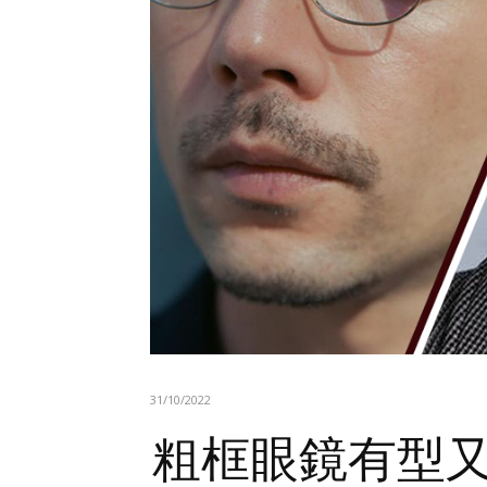
31/10/2022
粗框眼鏡有型