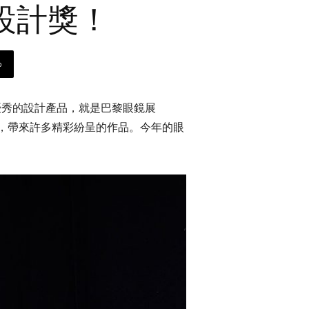
設計獎！
p
優秀的設計產品，就是巴黎眼鏡展
競逐，帶來許多精彩紛呈的作品。今年的眼