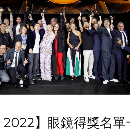
Or 2022】眼鏡得獎名單一