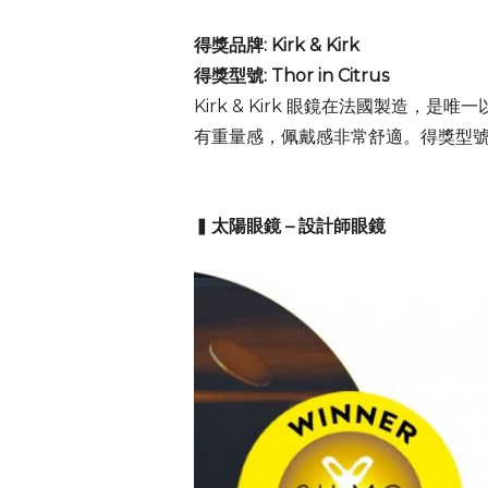
得獎品牌: Kirk & Kirk
得獎
型號: Thor in Citrus
Kirk & Kirk 眼鏡在法國製
有重量感，佩戴感非常舒適。得獎型號 
▍
太陽眼鏡 – 設計師眼鏡