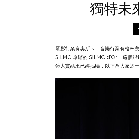
獨特未
電影行業有奧斯卡、音樂行業有格林
SILMO 舉辦的 SILMO d’
鏡大賞結果已經揭曉，以下為大家逐