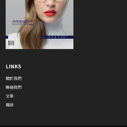
LINKS
關於我們
聯絡我們
文章
雜誌