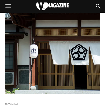
15/09/2022