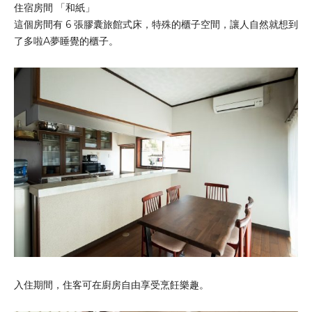
住宿房間 「和紙」
這個房間有 6 張膠囊旅館式床，特殊的櫃子空間，讓人自然就想到
了多啦A夢睡覺的櫃子。
入住期間，住客可在廚房自由享受烹飪樂趣。