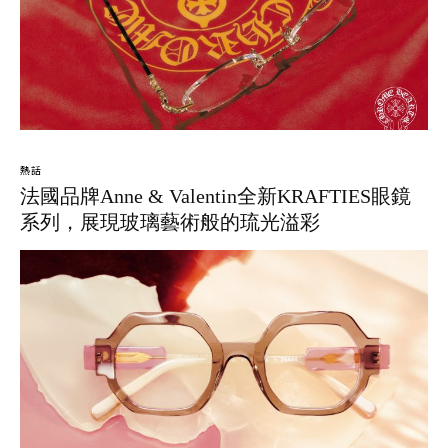
熱話
法國品牌Anne & Valentin全新KRAFTIES眼鏡
系列，展現玻璃藝術般的琉光溢彩