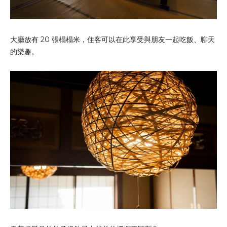
大廳放有 20 張榻榻米，住客可以在此享受與朋友一起吃飯、聊天
的樂趣。