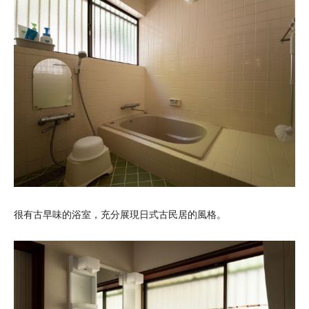
很有古早味的浴室，充分展現日式古民居的風格。