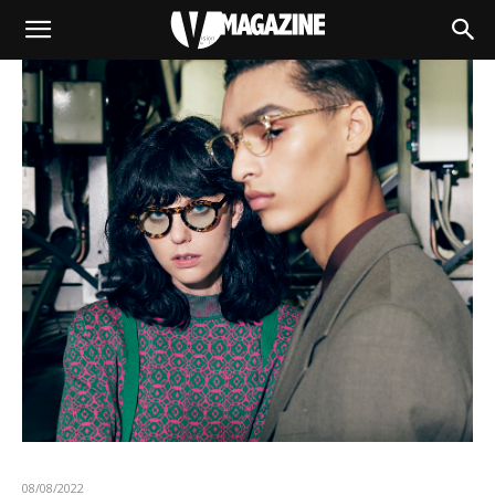
08/08/2022