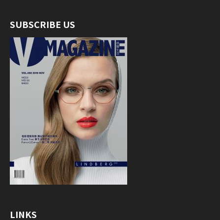
SUBSCRIBE US
LINKS