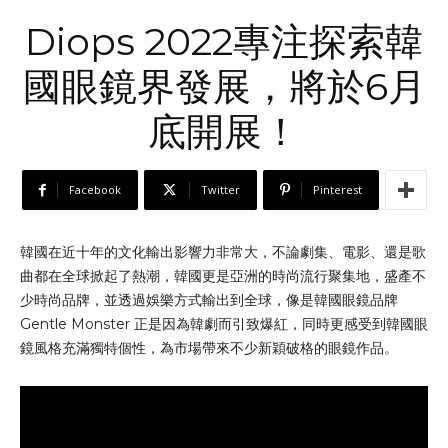
Diops 2022專注探索韓
國眼鏡界發展，將於6月
底開展！
Facebook
Twitter
Pinterest
韓國在近十年的文化輸出影響力非常大，不論劇集、電影、還是歌
曲都在全球掀起了熱潮，韓國更是亞洲的時尚流行聚集地，盛產不
少時尚品牌，並透過娛樂方式輸出到全球，像是韓國眼鏡品牌
Gentle Monster 正是因為韓劇而引致爆紅，同時更感受到韓國眼
鏡風格充滿獨特個性，為市場帶來不少新穎破格的眼鏡作品。