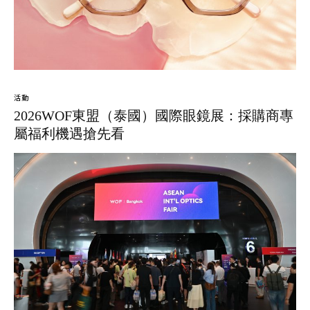
活動
2026WOF東盟（泰國）國際眼鏡展：採購商專
屬福利機遇搶先看