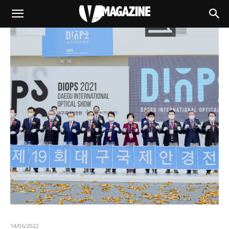
14/06/2022