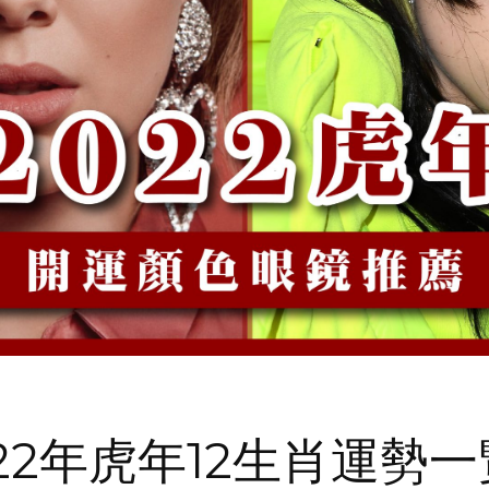
22年虎年12生肖運勢一覽