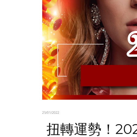
25/01/2022
扭轉運勢！20