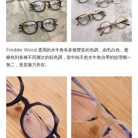
Freddie Wood 選用的水牛角有多種豐富的色調，由乳白色、蜜
糖色到各種不同層次的棕色調，當中純天然水牛角自帶的紋理獨一
無二，更是魅力所在。