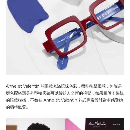
Anne et Valentin 的眼鏡充滿玩味色彩，很能衝擊眼球，無論是
顏色配搭還是外型輪廓都可以帶給人全新的視覺，如果厭倦了傳統
的眼鏡模樣，不妨在 Anne et Valentin 花式豐富設計當中感受她
的獨特氣質。