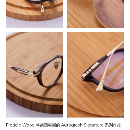
Freddie Wood 將德國專屬的 Autograph Signature 系列作改