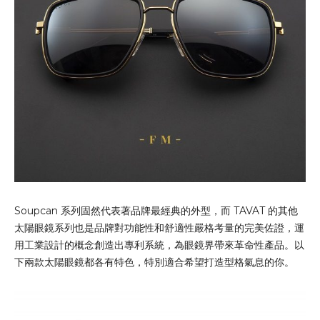
Soupcan 系列固然代表著品牌最經典的外型，而 TAVAT 的其他
太陽眼鏡系列也是品牌對功能性和舒適性嚴格考量的完美佐證，運
用工業設計的概念創造出專利系統，為眼鏡界帶來革命性產品。以
下兩款太陽眼鏡都各有特色，特別適合希望打造型格氣息的你。