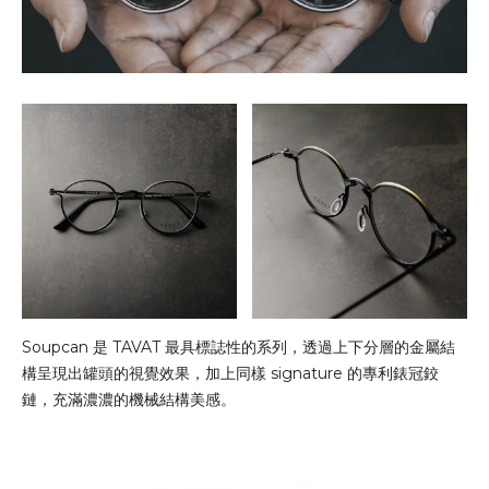
Soupcan 是 TAVAT 最具標誌性的系列，透過上下分層的金屬結
構呈現出罐頭的視覺效果，加上同樣 signature 的專利錶冠鉸
鏈，充滿濃濃的機械結構美感。