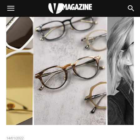
14/01/2022