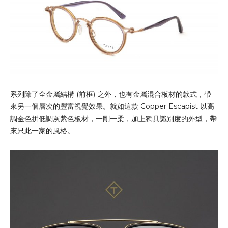
系列除了全金屬結構 (前框) 之外，也有金屬混合板材的款式，帶
來另一個層次的豐富視覺效果。就如這款 Copper Escapist 以高
調金色拼低調灰紫色板材，一剛一柔，加上獨具識別度的外型，帶
來只此一家的風格。