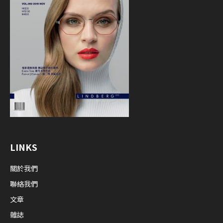
LINKS
關於我們
聯絡我們
文章
雜誌