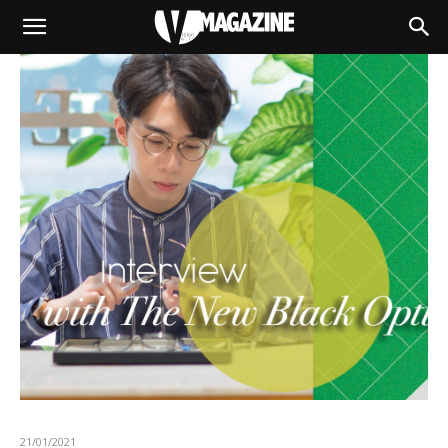
21/01/2021