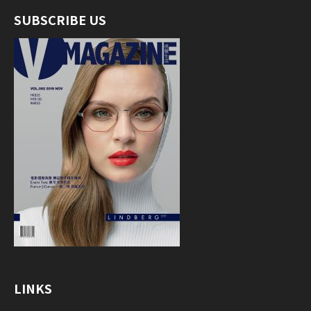
SUBSCRIBE US
LINKS