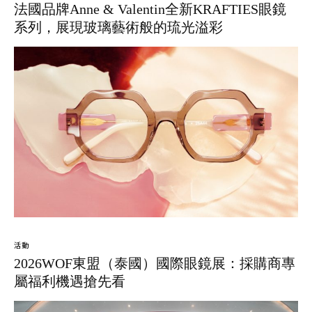
法國品牌Anne & Valentin全新KRAFTIES眼鏡
系列，展現玻璃藝術般的琉光溢彩
活動
2026WOF東盟（泰國）國際眼鏡展：採購商專
屬福利機遇搶先看