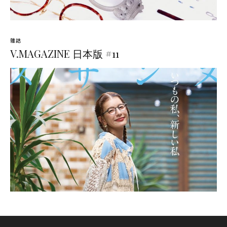
雜誌
V.MAGAZINE 日本版 #11