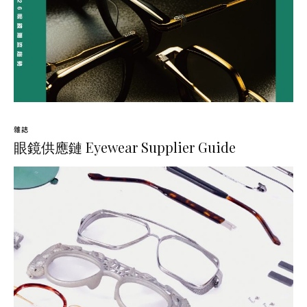
雜誌
眼鏡供應鏈 Eyewear Supplier Guide