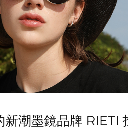
新潮墨鏡品牌 RIETI