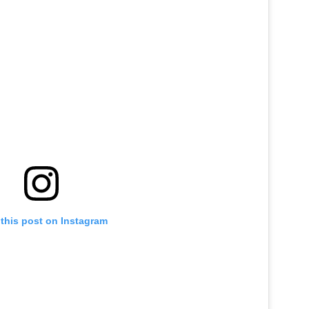
this post on Instagram