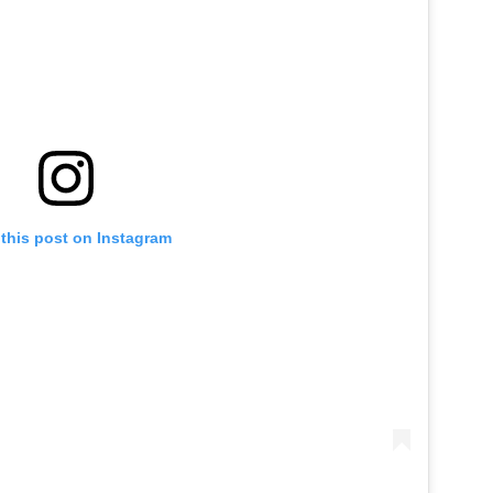
this post on Instagram