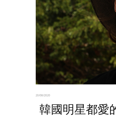
20/08/2020
韓國明星都愛的