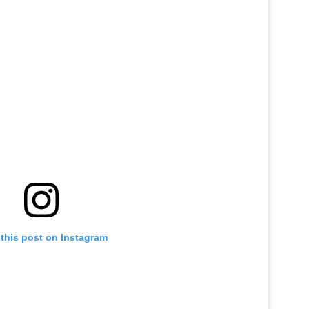
this post on Instagram