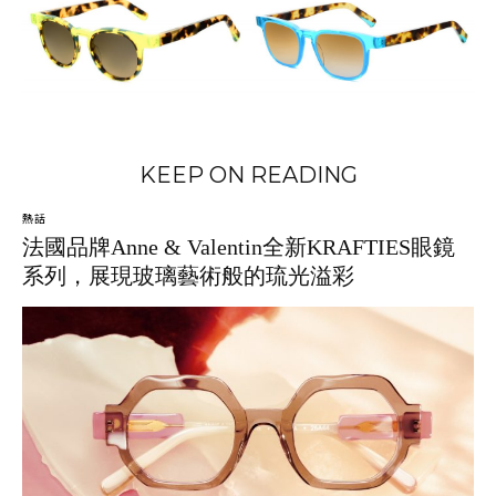
KEEP ON READING
熱話
法國品牌Anne & Valentin全新KRAFTIES眼鏡
系列，展現玻璃藝術般的琉光溢彩