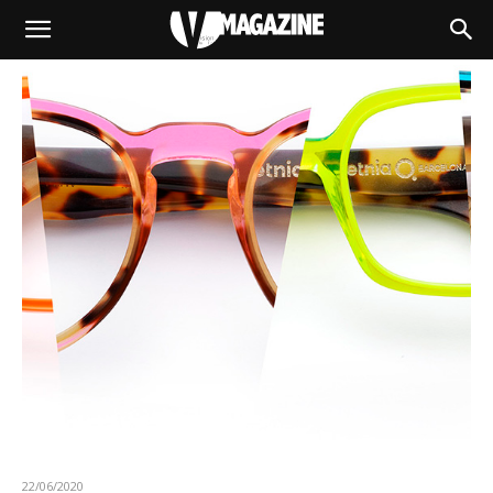
22/06/2020