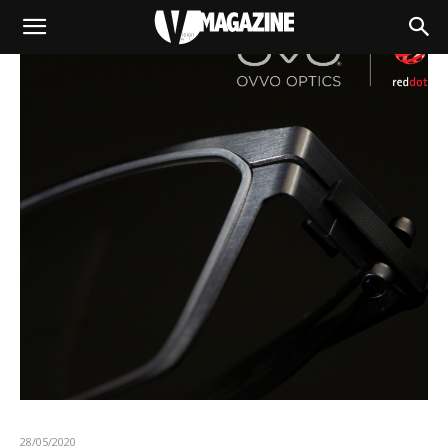
28/05/2020