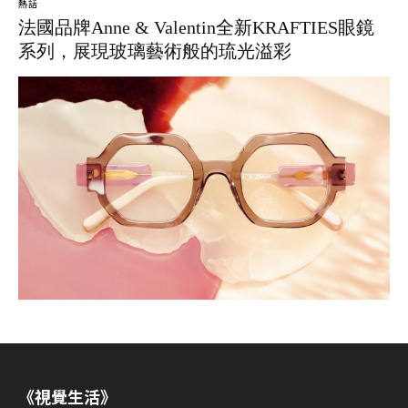
熱話
法國品牌Anne & Valentin全新KRAFTIES眼鏡
系列，展現玻璃藝術般的琉光溢彩
《視覺生活》