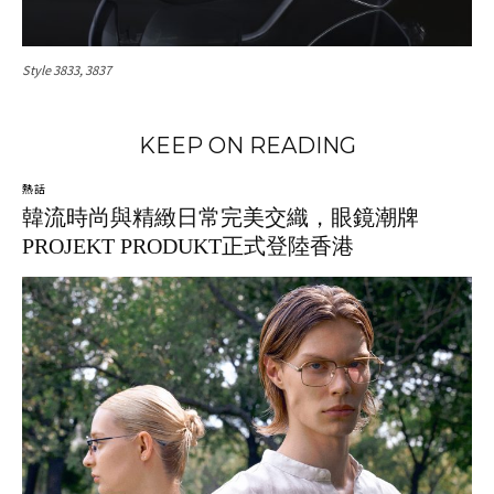
Style 3833, 3837
KEEP ON READING
熱話
韓流時尚與精緻日常完美交織，眼鏡潮牌
PROJEKT PRODUKT正式登陸香港