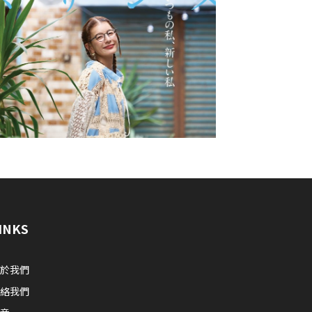
INKS
於我們
聯絡我們