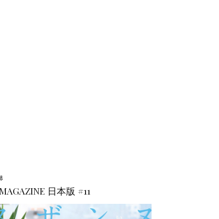
誌
.MAGAZINE 日本版 #11