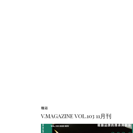
雜誌
V.MAGAZINE VOL.103 11月刊