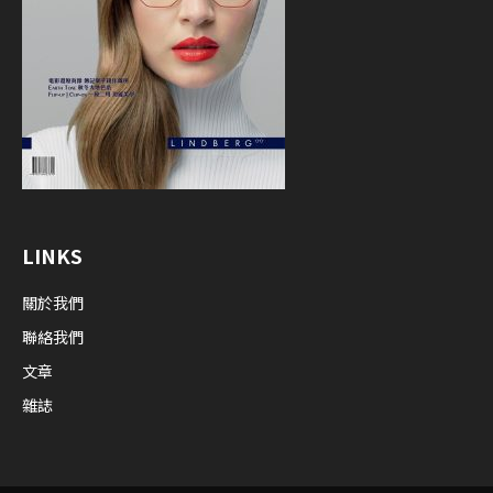
LINKS
關於我們
聯絡我們
文章
雜誌