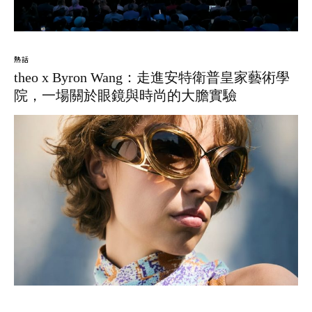
熱話
theo x Byron Wang：走進安特衛普皇家藝術學
院，一場關於眼鏡與時尚的大膽實驗