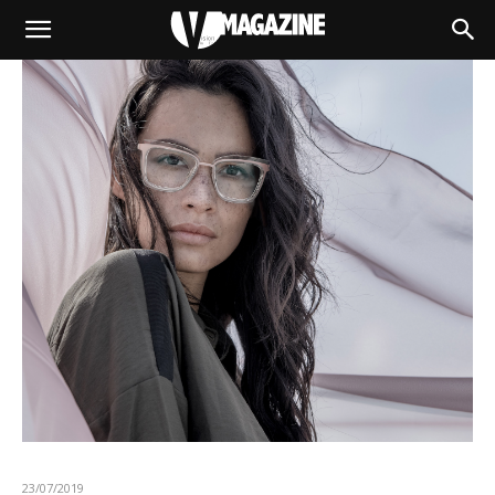
23/07/2019