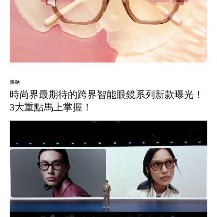
熱話
時尚界最期待的跨界智能眼鏡系列新款曝光！
3大重點馬上掌握！