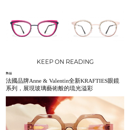
KEEP ON READING
熱話
法國品牌Anne & Valentin全新KRAFTIES眼鏡
系列，展現玻璃藝術般的琉光溢彩